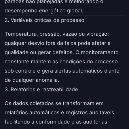
paradas não planejadas e melhorando o
desempenho energético global.
2. Variáveis críticas de processo
Temperatura, pressão, vazão ou vibração:
qualquer desvio fora da faixa pode afetar a
qualidade ou gerar defeitos. O monitoramento
constante mantém as condições do processo
sob controle e gera alertas automáticos diante
de qualquer anomalia.
3. Relatórios e rastreabilidade
Os dados coletados se transformam em
relatórios automáticos e registros auditáveis,
facilitando a conformidade e as auditorias