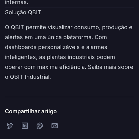
internas.
Solução QBIT
O QBIT permite visualizar consumo, produção e
alertas em uma única plataforma. Com
dashboards personalizáveis e alarmes
inteligentes, as plantas industriais podem
operar com máxima eficiência.
Saiba mais sobre
o QBIT Industrial
.
Compartilhar artigo