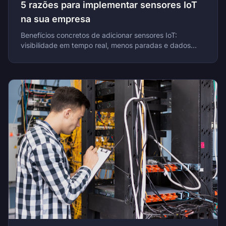
5 razões para implementar sensores IoT
na sua empresa
Benefícios concretos de adicionar sensores IoT:
visibilidade em tempo real, menos paradas e dados
prontos para auditoria com QBIT IoT.