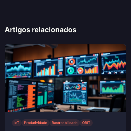
Artigos relacionados
IoT
Produtividade
Rastreabilidade
QBIT