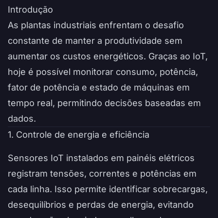
Introdução
As plantas industriais enfrentam o desafio
constante de manter a produtividade sem
aumentar os custos energéticos. Graças ao IoT,
hoje é possível monitorar consumo, potência,
fator de potência e estado de máquinas em
tempo real, permitindo decisões baseadas em
dados.
1. Controle de energia e eficiência
Sensores IoT instalados em painéis elétricos
registram tensões, correntes e potências em
cada linha. Isso permite identificar sobrecargas,
desequilíbrios e perdas de energia, evitando